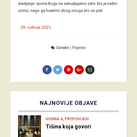
slavljenje: njome Bogu ne zahvaljujemo zato što je nešto
učinio, nego ga hvalimo zbog onoga što on jest.
-
28. svibnja 2021.
Oznake
|
Trojstvo
NAJNOVIJE OBJAVE
,
GODINA A
PROPOVIJEDI
Tišina koja govori