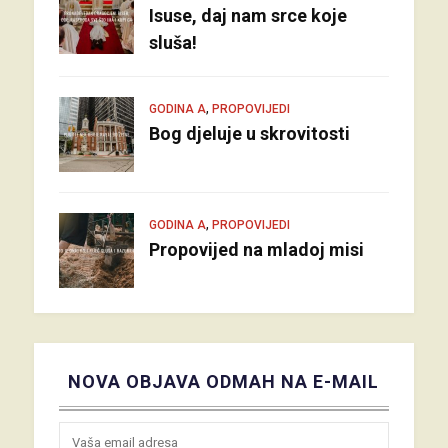
Isuse, daj nam srce koje
sluša!
,
GODINA A
PROPOVIJEDI
Bog djeluje u skrovitosti
,
GODINA A
PROPOVIJEDI
Propovijed na mladoj misi
NOVA OBJAVA ODMAH NA E-MAIL