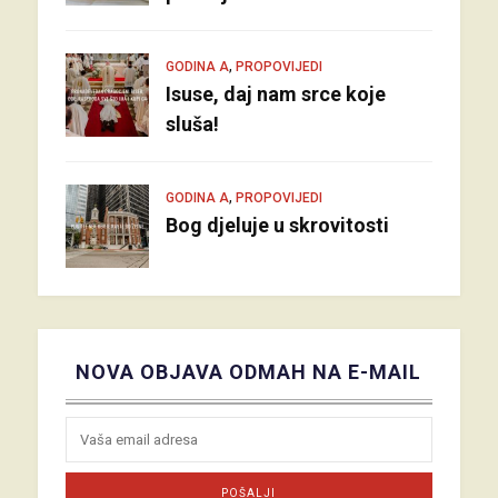
,
GODINA A
PROPOVIJEDI
Isuse, daj nam srce koje
sluša!
,
GODINA A
PROPOVIJEDI
Bog djeluje u skrovitosti
NOVA OBJAVA ODMAH NA E-MAIL