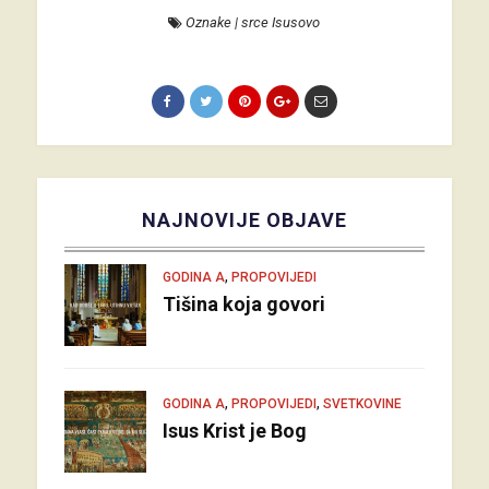
Oznake
|
srce Isusovo
NAJNOVIJE OBJAVE
,
GODINA A
PROPOVIJEDI
Tišina koja govori
,
,
GODINA A
PROPOVIJEDI
SVETKOVINE
Isus Krist je Bog