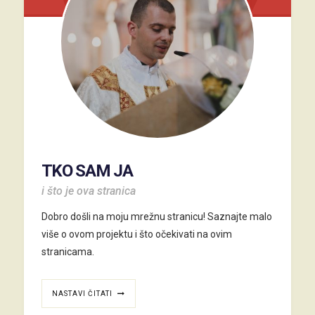
TKO SAM JA
i što je ova stranica
Dobro došli na moju mrežnu stranicu! Saznajte malo
više o ovom projektu i što očekivati na ovim
stranicama.
NASTAVI ČITATI