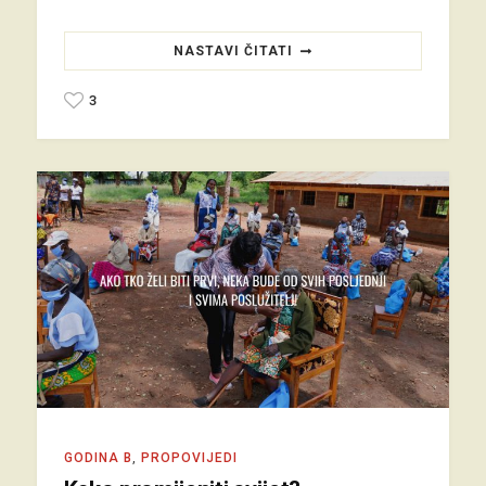
NASTAVI ČITATI
3
GODINA B
,
PROPOVIJEDI