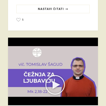
NASTAVI ČITATI
1