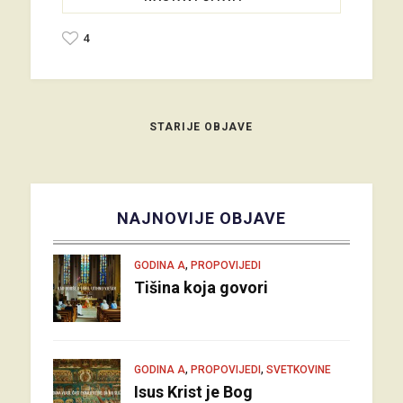
4
STARIJE OBJAVE
NAJNOVIJE OBJAVE
,
GODINA A
PROPOVIJEDI
Tišina koja govori
,
,
GODINA A
PROPOVIJEDI
SVETKOVINE
Isus Krist je Bog