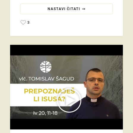
NASTAVI ČITATI
3