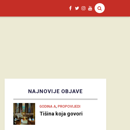
NAJNOVIJE OBJAVE
,
GODINA A
PROPOVIJEDI
Tišina koja govori