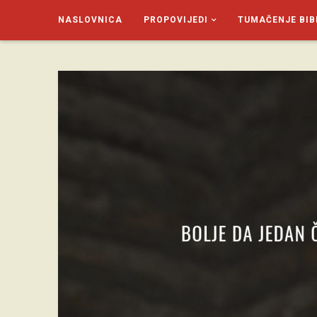
NASLOVNICA
PROPOVIJEDI
TUMAČENJE BIB
SAGUD.XYZ