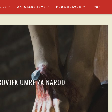
LIJE
AKTUALNE TEME
POD SMOKVOM
IPOP