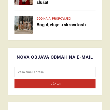
sluša!
,
GODINA A
PROPOVIJEDI
Bog djeluje u skrovitosti
NOVA OBJAVA ODMAH NA E-MAIL