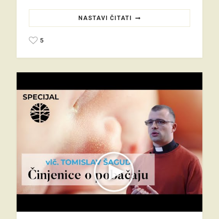
NASTAVI ČITATI
5