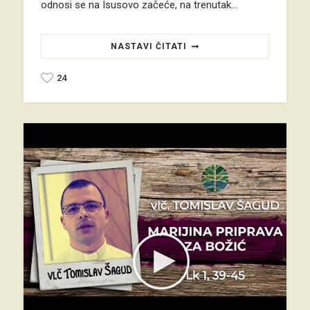
odnosi se na Isusovo začeće, na trenutak…
NASTAVI ČITATI
24