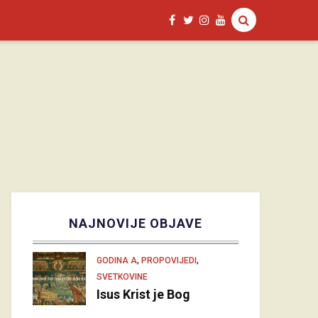
NAJNOVIJE OBJAVE
,
,
GODINA A
PROPOVIJEDI
SVETKOVINE
Isus Krist je Bog