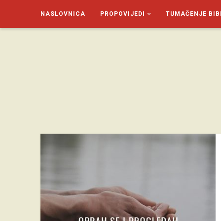
NASLOVNICA
PROPOVIJEDI
TUMAČENJE BIB
SAGUD.XYZ