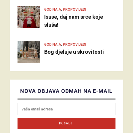
,
GODINA A
PROPOVIJEDI
Isuse, daj nam srce koje
sluša!
,
GODINA A
PROPOVIJEDI
Bog djeluje u skrovitosti
NOVA OBJAVA ODMAH NA E-MAIL