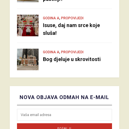
,
GODINA A
PROPOVIJEDI
Isuse, daj nam srce koje
sluša!
,
GODINA A
PROPOVIJEDI
Bog djeluje u skrovitosti
NOVA OBJAVA ODMAH NA E-MAIL