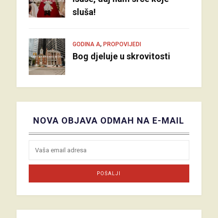
sluša!
,
GODINA A
PROPOVIJEDI
Bog djeluje u skrovitosti
NOVA OBJAVA ODMAH NA E-MAIL