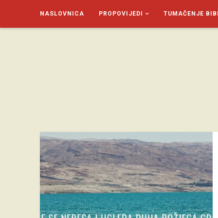
NASLOVNICA
PROPOVIJEDI
TUMAČENJE BIB
SAGUD.XYZ