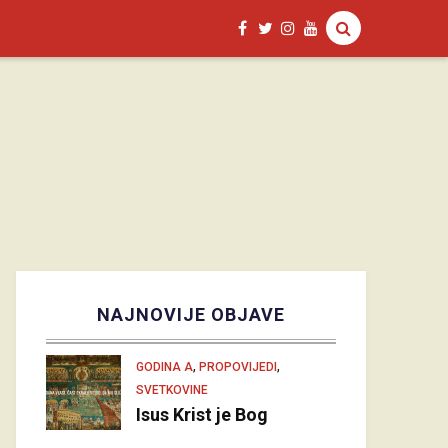
NAJNOVIJE OBJAVE
,
,
GODINA A
PROPOVIJEDI
SVETKOVINE
Isus Krist je Bog