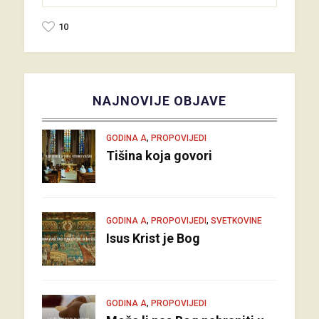
10
NAJNOVIJE OBJAVE
,
GODINA A
PROPOVIJEDI
Tišina koja govori
,
,
GODINA A
PROPOVIJEDI
SVETKOVINE
Isus Krist je Bog
,
GODINA A
PROPOVIJEDI