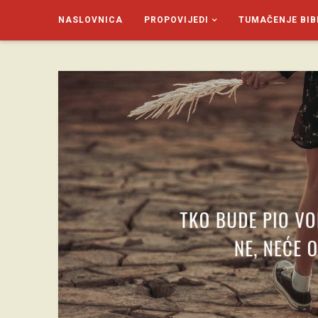
NASLOVNICA
PROPOVIJEDI
TUMAČENJE BIB
SAGUD.XYZ