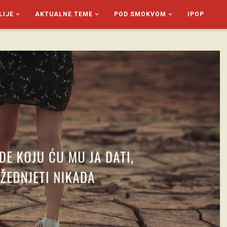
LIJE
AKTUALNE TEME
POD SMOKVOM
IPOP