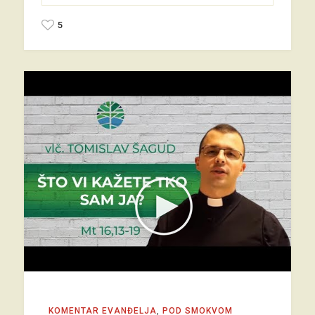
5
KOMENTAR EVANĐELJA
,
POD SMOKVOM