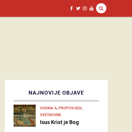
NAJNOVIJE OBJAVE
,
,
GODINA A
PROPOVIJEDI
SVETKOVINE
Isus Krist je Bog