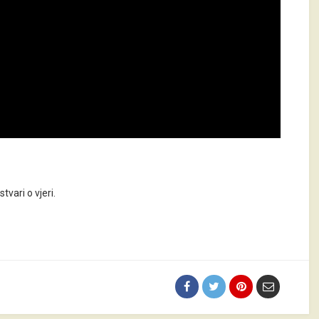
vari o vjeri.