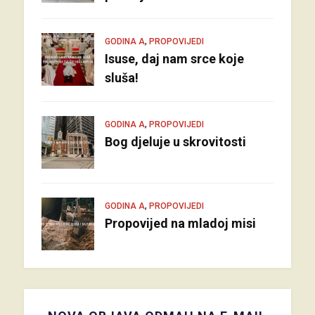
,
GODINA A
PROPOVIJEDI
Isuse, daj nam srce koje
sluša!
,
GODINA A
PROPOVIJEDI
Bog djeluje u skrovitosti
,
GODINA A
PROPOVIJEDI
Propovijed na mladoj misi