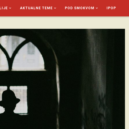
LIJE
AKTUALNE TEME
POD SMOKVOM
IPOP