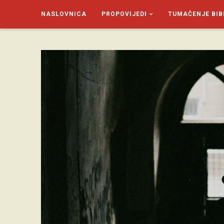
NASLOVNICA
PROPOVIJEDI
TUMAČENJE BIB
SAGUD.XYZ