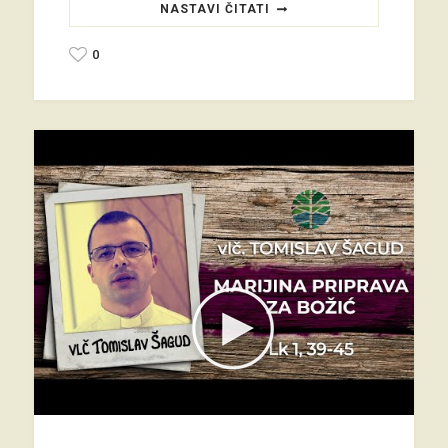
NASTAVI ČITATI
0