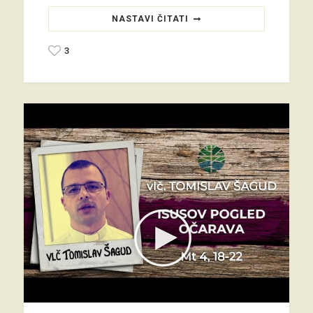
NASTAVI ČITATI
3