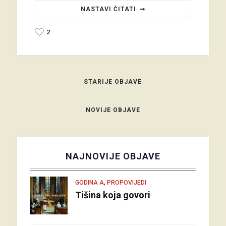
NASTAVI ČITATI
2
STARIJE OBJAVE
NOVIJE OBJAVE
NAJNOVIJE OBJAVE
,
GODINA A
PROPOVIJEDI
Tišina koja govori