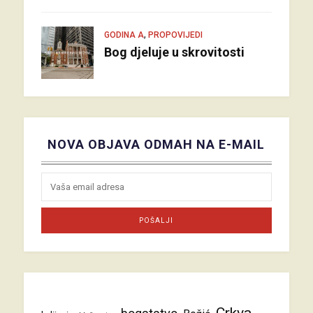
,
GODINA A
PROPOVIJEDI
Bog djeluje u skrovitosti
NOVA OBJAVA ODMAH NA E-MAIL
Crkva