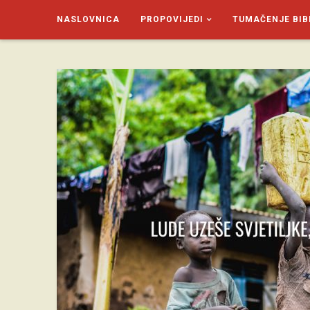
NASLOVNICA
PROPOVIJEDI
TUMAČENJE BIB
SAGUD.XYZ