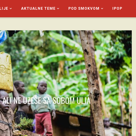
LIJE
AKTUALNE TEME
POD SMOKVOM
IPOP