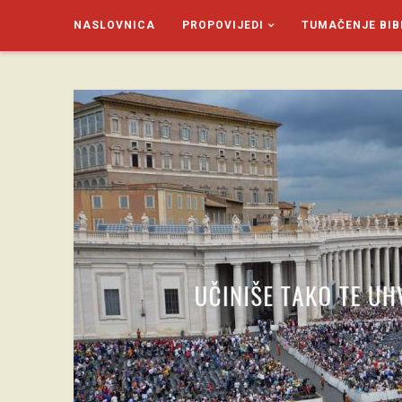
NASLOVNICA
PROPOVIJEDI
TUMAČENJE BIB
SAGUD.XYZ