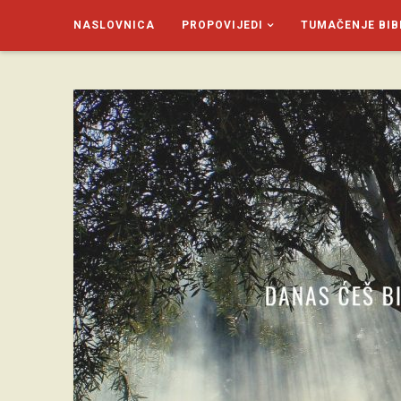
NASLOVNICA
PROPOVIJEDI
TUMAČENJE BIB
SAGUD.XYZ