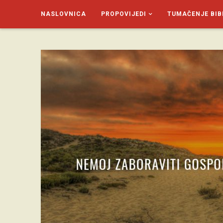
NASLOVNICA
PROPOVIJEDI
TUMAČENJE BIB
SAGUD.XYZ