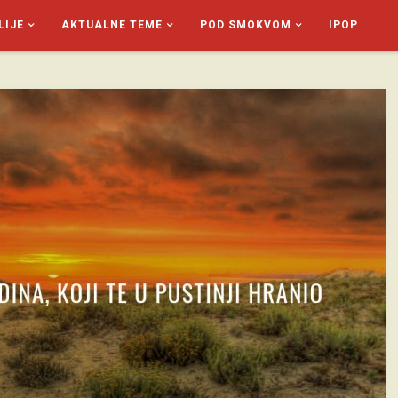
LIJE
AKTUALNE TEME
POD SMOKVOM
IPOP