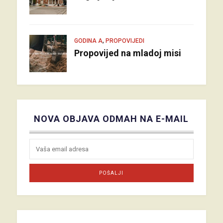
,
GODINA A
PROPOVIJEDI
Propovijed na mladoj misi
NOVA OBJAVA ODMAH NA E-MAIL