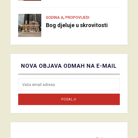
,
GODINA A
PROPOVIJEDI
Bog djeluje u skrovitosti
NOVA OBJAVA ODMAH NA E-MAIL