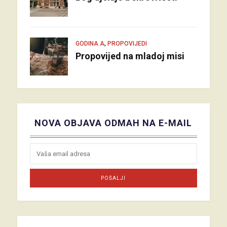
,
GODINA A
PROPOVIJEDI
Propovijed na mladoj misi
NOVA OBJAVA ODMAH NA E-MAIL