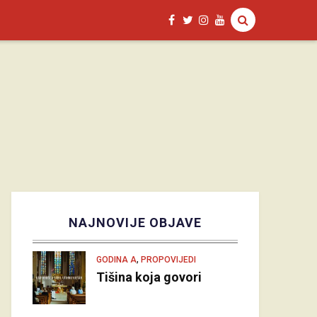
NAJNOVIJE OBJAVE
,
GODINA A
PROPOVIJEDI
Tišina koja govori