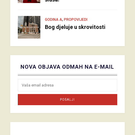
,
GODINA A
PROPOVIJEDI
Bog djeluje u skrovitosti
NOVA OBJAVA ODMAH NA E-MAIL