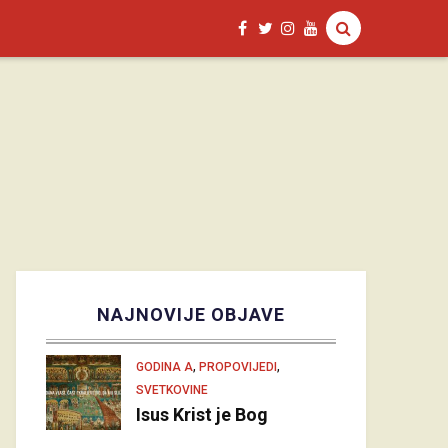
NAJNOVIJE OBJAVE
,
,
GODINA A
PROPOVIJEDI
SVETKOVINE
Isus Krist je Bog