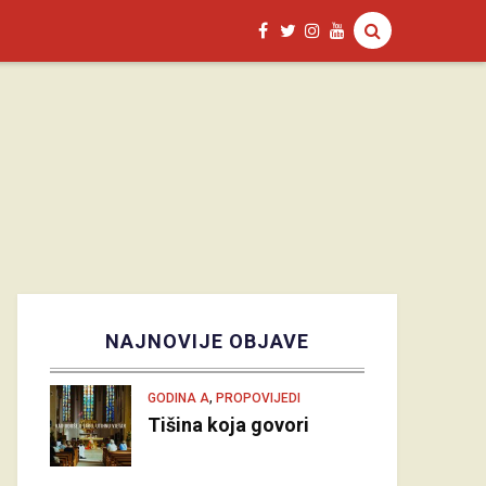
NAJNOVIJE OBJAVE
,
GODINA A
PROPOVIJEDI
Tišina koja govori