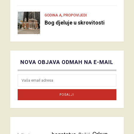
,
GODINA A
PROPOVIJEDI
Bog djeluje u skrovitosti
NOVA OBJAVA ODMAH NA E-MAIL