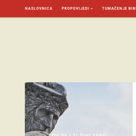
NASLOVNICA
PROPOVIJEDI
TUMAČENJE BIB
SAGUD.XYZ