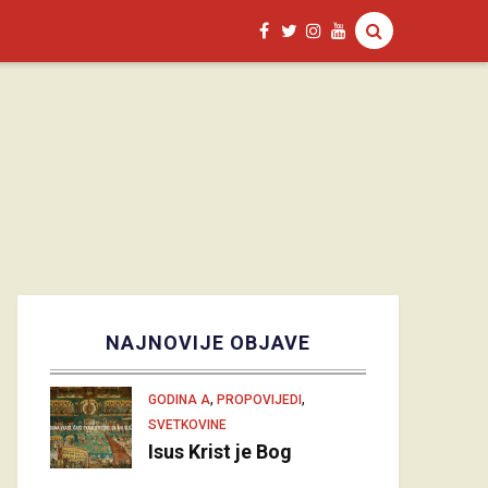
NAJNOVIJE OBJAVE
,
,
GODINA A
PROPOVIJEDI
SVETKOVINE
Isus Krist je Bog