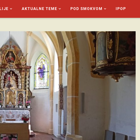
LIJE
AKTUALNE TEME
POD SMOKVOM
IPOP