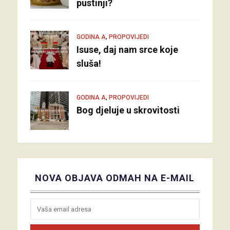
pustinji?
,
GODINA A
PROPOVIJEDI
Isuse, daj nam srce koje
sluša!
,
GODINA A
PROPOVIJEDI
Bog djeluje u skrovitosti
NOVA OBJAVA ODMAH NA E-MAIL