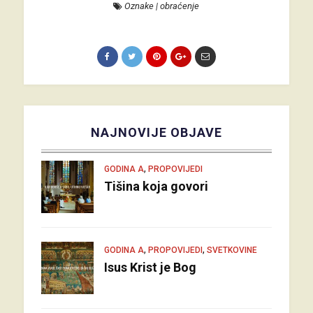
Oznake
|
obraćenje
NAJNOVIJE OBJAVE
,
GODINA A
PROPOVIJEDI
Tišina koja govori
,
,
GODINA A
PROPOVIJEDI
SVETKOVINE
Isus Krist je Bog