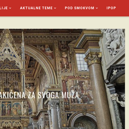
LIJE
AKTUALNE TEME
POD SMOKVOM
IPOP