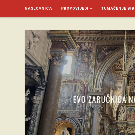
NASLOVNICA
PROPOVIJEDI
TUMAČENJE BIB
SAGUD.XYZ