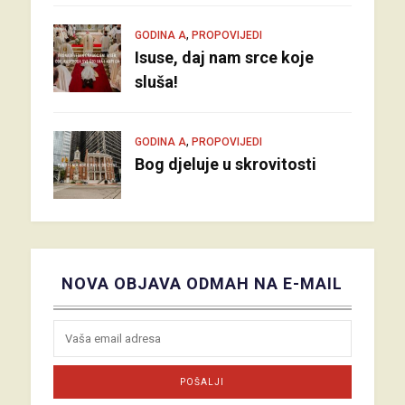
,
GODINA A
PROPOVIJEDI
Isuse, daj nam srce koje
sluša!
,
GODINA A
PROPOVIJEDI
Bog djeluje u skrovitosti
NOVA OBJAVA ODMAH NA E-MAIL