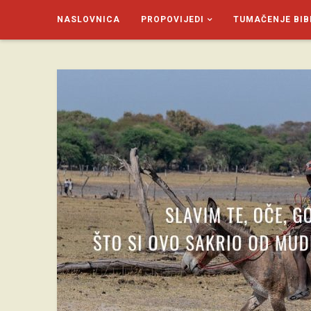
NASLOVNICA
PROPOVIJEDI
TUMAČENJE BIB
SAGUD.XYZ