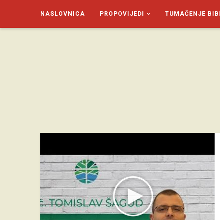
NASLOVNICA
PROPOVIJEDI
TUMAČENJE BIB
SAGUD.XYZ