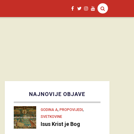
NAJNOVIJE OBJAVE
,
,
GODINA A
PROPOVIJEDI
SVETKOVINE
Isus Krist je Bog