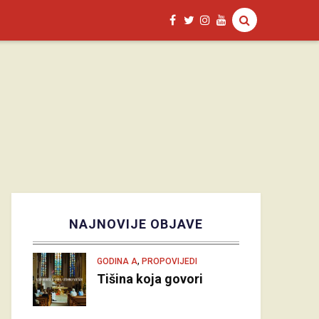
NAJNOVIJE OBJAVE
,
GODINA A
PROPOVIJEDI
Tišina koja govori