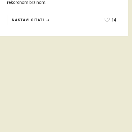
rekordnom brzinom.
14
NASTAVI ČITATI