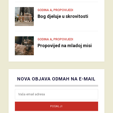
,
GODINA A
PROPOVIJEDI
Bog djeluje u skrovitosti
,
GODINA A
PROPOVIJEDI
Propovijed na mladoj misi
NOVA OBJAVA ODMAH NA E-MAIL