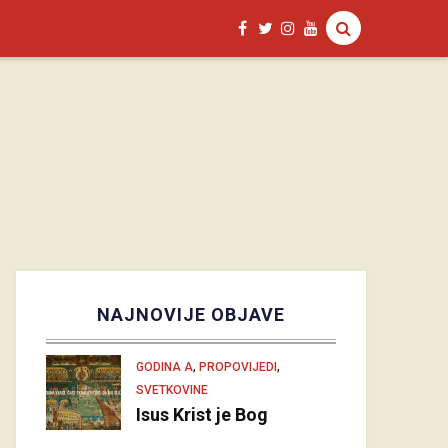
NAJNOVIJE OBJAVE
,
,
GODINA A
PROPOVIJEDI
SVETKOVINE
Isus Krist je Bog