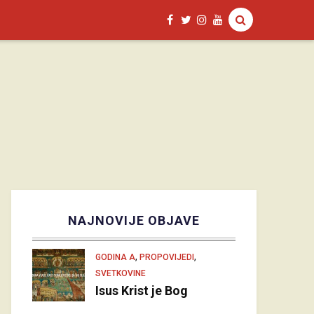
NAJNOVIJE OBJAVE
,
,
GODINA A
PROPOVIJEDI
SVETKOVINE
Isus Krist je Bog