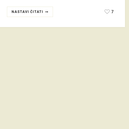
7
NASTAVI ČITATI